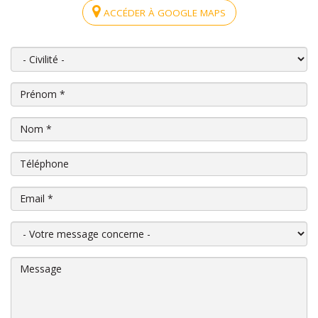
ACCÉDER À GOOGLE MAPS
Civilité
Prénom
*
Nom
*
Téléphone
Email
*
Votre message concerne
Message